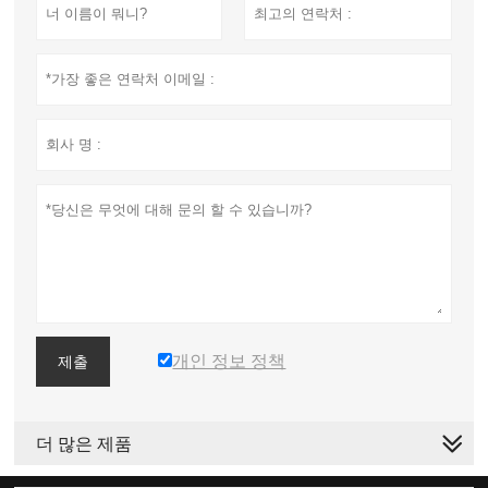
개인 정보 정책
제출
더 많은 제품