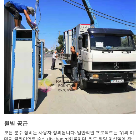
월별 공급
모든 분수 장비는 사용자 정의됩니다, 일반적인 프로젝트는 '위의 이
미지 클라이언트 수신 dischaged화물이며, 리드 타임 이십일에 관