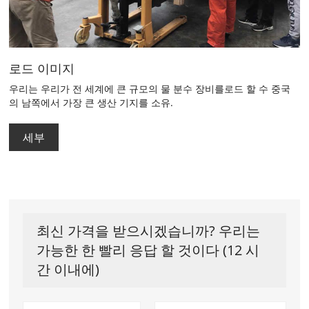
로드 이미지
우리는 우리가 전 세계에 큰 규모의 물 분수 장비를로드 할 수 중국
의 남쪽에서 가장 큰 생산 기지를 소유.
세부
최신 가격을 받으시겠습니까? 우리는
가능한 한 빨리 응답 할 것이다 (12 시
간 이내에)