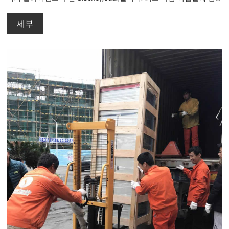
한입니다.
세부