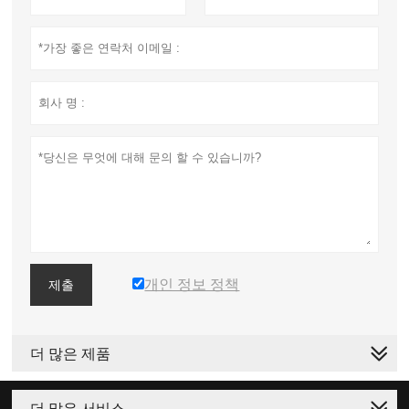
개인 정보 정책
제출
더 많은 제품
더 많은 서비스