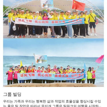
그룹 빌딩
우리는 가족과 우리는 행복한 삶과 작업의 효율성을 향상시킬 수있
는 좋은 팀 작업은 따라서 무지개 그룹은 팀워크의 여행을 시작하고