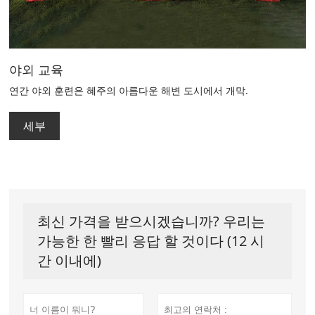
야외 교육
연간 야외 훈련은 혜주의 아름다운 해변 도시에서 개막.
세부
최신 가격을 받으시겠습니까? 우리는
가능한 한 빨리 응답 할 것이다 (12 시
간 이내에)