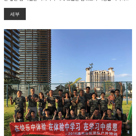
해결할 도전, 심천 로즈 해안에 갔다 생각했다.
세부