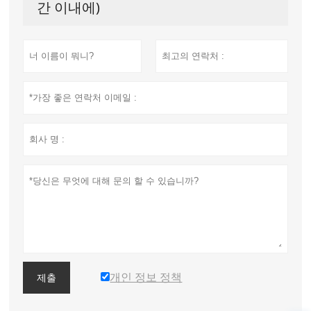
간 이내에)
개인 정보 정책
제출