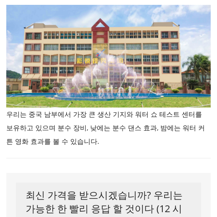
우리는 중국 남부에서 가장 큰 생산 기지와 워터 쇼 테스트 센터를
보유하고 있으며 분수 장비, 낮에는 분수 댄스 효과, 밤에는 워터 커
튼 영화 효과를 볼 수 있습니다.
최신 가격을 받으시겠습니까? 우리는
가능한 한 빨리 응답 할 것이다 (12 시