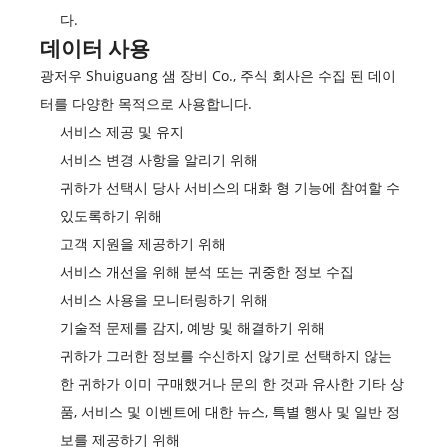
다.
데이터 사용
광저우 Shuiguang 샘 장비 Co., 주식 회사은 수집 된 데이
터를 다양한 목적으로 사용합니다.
서비스 제공 및 유지
서비스 변경 사항을 알리기 위해
귀하가 선택시 당사 서비스의 대화 형 기능에 참여할 수
있도록하기 위해
고객 지원을 제공하기 위해
서비스 개선을 위해 분석 또는 귀중한 정보 수집
서비스 사용을 모니터링하기 위해
기술적 문제를 감지, 예방 및 해결하기 위해
귀하가 그러한 정보를 수신하지 않기로 선택하지 않는
한 귀하가 이미 구매했거나 문의 한 것과 유사한 기타 상
품, 서비스 및 이벤트에 대한 뉴스, 특별 행사 및 일반 정
보를 제공하기 위해