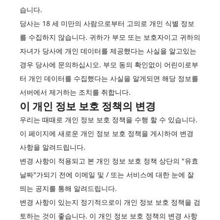
습니다.
당사는 18 세 미만의 사람으로부터 고의로 개인 식별 정보
를 수집하지 않습니다. 귀하가 부모 또는 보호자이고 귀하의
자녀가 당사에 개인 데이터를 제공했다는 사실을 알고있는
경우 당사에 문의하십시오. 부모 동의 확인없이 어린이로부
터 개인 데이터를 수집했다는 사실을 알게되면 해당 정보를
서버에서 제거하는 조치를 취합니다.
이 개인 정보 보호 정책의 변경
우리는 때때로 개인 정보 보호 정책을 수행 할 수 있습니다.
이 페이지에 새로운 개인 정보 보호 정책을 게시하여 변경
사항을 알려드립니다.
변경 사항이 적용되고 본 개인 정보 보호 정책 상단의 "유효
날짜"가되기 전에 이메일 및 / 또는 서비스에 대한 눈에 잘
띄는 공지를 통해 알려드립니다.
변경 사항이 있는지 정기적으로이 개인 정보 보호 정책을 검
토하는 것이 좋습니다. 이 개인 정보 보호 정책의 변경 사항