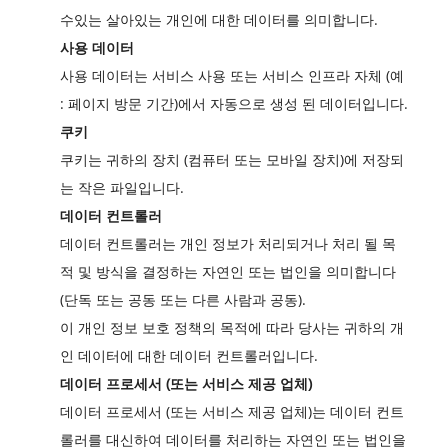
수있는 살아있는 개인에 대한 데이터를 의미합니다.
사용 데이터
사용 데이터는 서비스 사용 또는 서비스 인프라 자체 (예
: 페이지 방문 기간)에서 자동으로 생성 된 데이터입니다.
쿠키
쿠키는 귀하의 장치 (컴퓨터 또는 모바일 장치)에 저장되
는 작은 파일입니다.
데이터 컨트롤러
데이터 컨트롤러는 개인 정보가 처리되거나 처리 될 목
적 및 방식을 결정하는 자연인 또는 법인을 의미합니다
(단독 또는 공동 또는 다른 사람과 공동).
이 개인 정보 보호 정책의 목적에 따라 당사는 귀하의 개
인 데이터에 대한 데이터 컨트롤러입니다.
데이터 프로세서 (또는 서비스 제공 업체)
데이터 프로세서 (또는 서비스 제공 업체)는 데이터 컨트
롤러를 대신하여 데이터를 처리하는 자연인 또는 법인을