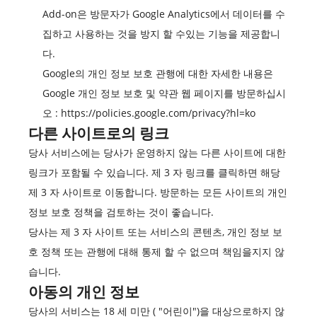
Add-on은 방문자가 Google Analytics에서 데이터를 수
집하고 사용하는 것을 방지 할 수있는 기능을 제공합니
다.
Google의 개인 정보 보호 관행에 대한 자세한 내용은
Google 개인 정보 보호 및 약관 웹 페이지를 방문하십시
오 :
https://policies.google.com/privacy?hl=ko
다른 사이트로의 링크
당사 서비스에는 당사가 운영하지 않는 다른 사이트에 대한
링크가 포함될 수 있습니다. 제 3 자 링크를 클릭하면 해당
제 3 자 사이트로 이동합니다. 방문하는 모든 사이트의 개인
정보 보호 정책을 검토하는 것이 좋습니다.
당사는 제 3 자 사이트 또는 서비스의 콘텐츠, 개인 정보 보
호 정책 또는 관행에 대해 통제 할 수 없으며 책임을지지 않
습니다.
아동의 개인 정보
당사의 서비스는 18 세 미만 ( "어린이")을 대상으로하지 않