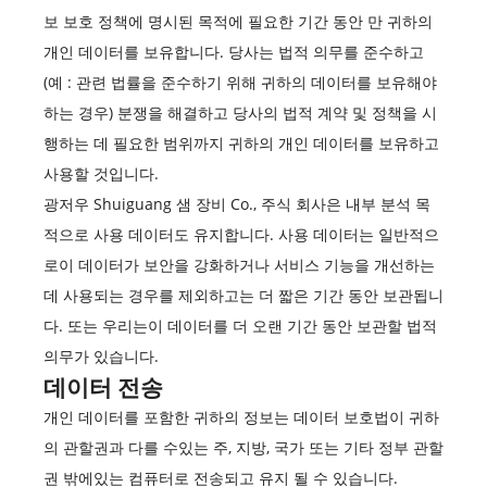
보 보호 정책에 명시된 목적에 필요한 기간 동안 만 귀하의
개인 데이터를 보유합니다. 당사는 법적 의무를 준수하고
(예 : 관련 법률을 준수하기 위해 귀하의 데이터를 보유해야
하는 경우) 분쟁을 해결하고 당사의 법적 계약 및 정책을 시
행하는 데 필요한 범위까지 귀하의 개인 데이터를 보유하고
사용할 것입니다.
광저우 Shuiguang 샘 장비 Co., 주식 회사은 내부 분석 목
적으로 사용 데이터도 유지합니다. 사용 데이터는 일반적으
로이 데이터가 보안을 강화하거나 서비스 기능을 개선하는
데 사용되는 경우를 제외하고는 더 짧은 기간 동안 보관됩니
다. 또는 우리는이 데이터를 더 오랜 기간 동안 보관할 법적
의무가 있습니다.
데이터 전송
개인 데이터를 포함한 귀하의 정보는 데이터 보호법이 귀하
의 관할권과 다를 수있는 주, 지방, 국가 또는 기타 정부 관할
권 밖에있는 컴퓨터로 전송되고 유지 될 수 있습니다.