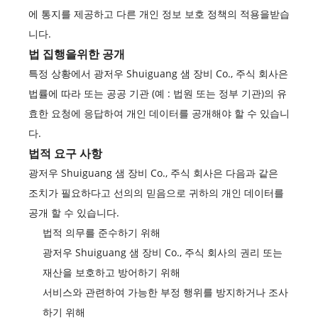
에 통지를 제공하고 다른 개인 정보 보호 정책의 적용을받습
니다.
법 집행을위한 공개
특정 상황에서 광저우 Shuiguang 샘 장비 Co., 주식 회사은
법률에 따라 또는 공공 기관 (예 : 법원 또는 정부 기관)의 유
효한 요청에 응답하여 개인 데이터를 공개해야 할 수 있습니
다.
법적 요구 사항
광저우 Shuiguang 샘 장비 Co., 주식 회사은 다음과 같은
조치가 필요하다고 선의의 믿음으로 귀하의 개인 데이터를
공개 할 수 있습니다.
법적 의무를 준수하기 위해
광저우 Shuiguang 샘 장비 Co., 주식 회사의 권리 또는
재산을 보호하고 방어하기 위해
서비스와 관련하여 가능한 부정 행위를 방지하거나 조사
하기 위해