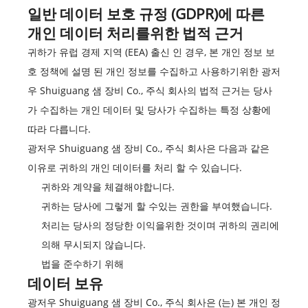
일반 데이터 보호 규정 (GDPR)에 따른
개인 데이터 처리를위한 법적 근거
귀하가 유럽 경제 지역 (EEA) 출신 인 경우, 본 개인 정보 보
호 정책에 설명 된 개인 정보를 수집하고 사용하기위한 광저
우 Shuiguang 샘 장비 Co., 주식 회사의 법적 근거는 당사
가 수집하는 개인 데이터 및 당사가 수집하는 특정 상황에
따라 다릅니다.
광저우 Shuiguang 샘 장비 Co., 주식 회사은 다음과 같은
이유로 귀하의 개인 데이터를 처리 할 수 있습니다.
귀하와 계약을 체결해야합니다.
귀하는 당사에 그렇게 할 수있는 권한을 부여했습니다.
처리는 당사의 정당한 이익을위한 것이며 귀하의 권리에
의해 무시되지 않습니다.
법을 준수하기 위해
데이터 보유
광저우 Shuiguang 샘 장비 Co., 주식 회사은 (는) 본 개인 정