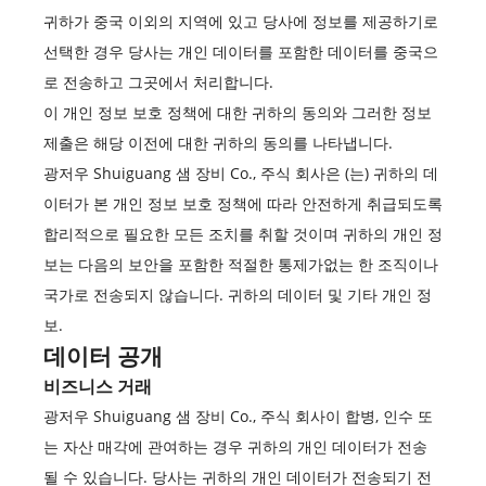
귀하가 중국 이외의 지역에 있고 당사에 정보를 제공하기로
선택한 경우 당사는 개인 데이터를 포함한 데이터를 중국으
로 전송하고 그곳에서 처리합니다.
이 개인 정보 보호 정책에 대한 귀하의 동의와 그러한 정보
제출은 해당 이전에 대한 귀하의 동의를 나타냅니다.
광저우 Shuiguang 샘 장비 Co., 주식 회사은 (는) 귀하의 데
이터가 본 개인 정보 보호 정책에 따라 안전하게 취급되도록
합리적으로 필요한 모든 조치를 취할 것이며 귀하의 개인 정
보는 다음의 보안을 포함한 적절한 통제가없는 한 조직이나
국가로 전송되지 않습니다. 귀하의 데이터 및 기타 개인 정
보.
데이터 공개
비즈니스 거래
광저우 Shuiguang 샘 장비 Co., 주식 회사이 합병, 인수 또
는 자산 매각에 관여하는 경우 귀하의 개인 데이터가 전송
될 수 있습니다. 당사는 귀하의 개인 데이터가 전송되기 전