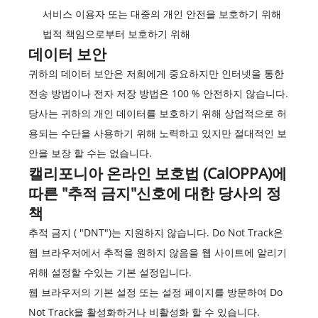
서비스 이용자 또는 대중의 개인 안전을 보호하기 위해
법적 책임으로부터 보호하기 위해
데이터 보안
귀하의 데이터 보안은 저희에게 중요하지만 인터넷을 통한
전송 방법이나 전자 저장 방법은 100 % 안전하지 않습니다.
당사는 귀하의 개인 데이터를 보호하기 위해 상업적으로 허
용되는 수단을 사용하기 위해 노력하고 있지만 절대적인 보
안을 보장 할 수는 없습니다.
캘리포니아 온라인 보호법 (CalOPPA)에
따른 "추적 금지"신호에 대한 당사의 정
책
추적 금지 ( "DNT")는 지원하지 않습니다. Do Not Track은
웹 브라우저에서 추적을 원하지 않음을 웹 사이트에 알리기
위해 설정할 수있는 기본 설정입니다.
웹 브라우저의 기본 설정 또는 설정 페이지를 방문하여 Do
Not Track을 활성화하거나 비활성화 할 수 있습니다.