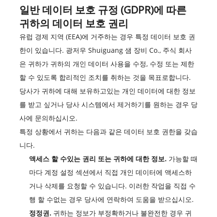
일반 데이터 보호 규정 (GDPR)에 따른
귀하의 데이터 보호 권리
유럽 경제 지역 (EEA)에 거주하는 경우 특정 데이터 보호 권
한이 있습니다. 광저우 Shuiguang 샘 장비 Co., 주식 회사
은 귀하가 귀하의 개인 데이터 사용을 수정, 수정 또는 제한
할 수 있도록 합리적인 조치를 취하는 것을 목표로합니다.
당사가 귀하에 대해 보유하고있는 개인 데이터에 대한 정보
를 받고 싶거나 당사 시스템에서 제거하기를 원하는 경우 당
사에 문의하십시오.
특정 상황에서 귀하는 다음과 같은 데이터 보호 권한을 갖습
니다.
액세스 할 수있는 권리 또는 귀하에 대한 정보.
가능할 때
마다 계정 설정 섹션에서 직접 개인 데이터에 액세스하
거나 삭제를 요청할 수 있습니다. 이러한 작업을 직접 수
행 할 수없는 경우 당사에 연락하여 도움을 받으십시오.
정정권.
귀하는 정보가 부정확하거나 불완전한 경우 귀