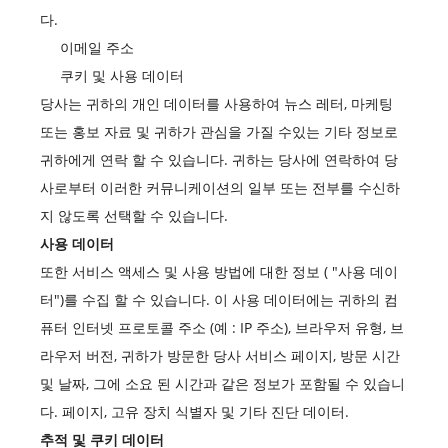
다.
이메일 주소
쿠키 및 사용 데이터
당사는 귀하의 개인 데이터를 사용하여 뉴스 레터, 마케팅
또는 홍보 자료 및 귀하가 관심을 가질 수있는 기타 정보로
귀하에게 연락 할 수 있습니다. 귀하는 당사에 연락하여 당
사로부터 이러한 커뮤니케이션의 일부 또는 전부를 수신하
지 않도록 선택할 수 있습니다.
사용 데이터
또한 서비스 액세스 및 사용 방법에 대한 정보 ( "사용 데이
터")를 수집 할 수 있습니다. 이 사용 데이터에는 귀하의 컴
퓨터 인터넷 프로토콜 주소 (예 : IP 주소), 브라우저 유형, 브
라우저 버전, 귀하가 방문한 당사 서비스 페이지, 방문 시간
및 날짜, 그에 소요 된 시간과 같은 정보가 포함될 수 있습니
다. 페이지, 고유 장치 식별자 및 기타 진단 데이터.
추적 및 쿠키 데이터