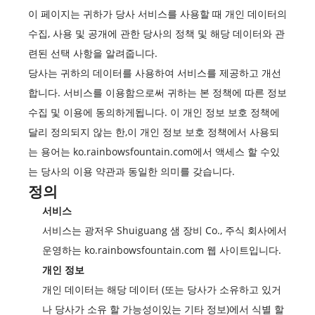
이 페이지는 귀하가 당사 서비스를 사용할 때 개인 데이터의
수집, 사용 및 공개에 관한 당사의 정책 및 해당 데이터와 관
련된 선택 사항을 알려줍니다.
당사는 귀하의 데이터를 사용하여 서비스를 제공하고 개선
합니다. 서비스를 이용함으로써 귀하는 본 정책에 따른 정보
수집 및 이용에 동의하게됩니다. 이 개인 정보 보호 정책에
달리 정의되지 않는 한,이 개인 정보 보호 정책에서 사용되
는 용어는 ko.rainbowsfountain.com에서 액세스 할 수있
는 당사의 이용 약관과 동일한 의미를 갖습니다.
정의
서비스
서비스는 광저우 Shuiguang 샘 장비 Co., 주식 회사에서
운영하는 ko.rainbowsfountain.com 웹 사이트입니다.
개인 정보
개인 데이터는 해당 데이터 (또는 당사가 소유하고 있거
나 당사가 소유 할 가능성이있는 기타 정보)에서 식별 할