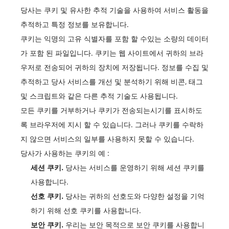
당사는 쿠키 및 유사한 추적 기술을 사용하여 서비스 활동을
추적하고 특정 정보를 보유합니다.
쿠키는 익명의 고유 식별자를 포함 할 수있는 소량의 데이터
가 포함 된 파일입니다. 쿠키는 웹 사이트에서 귀하의 브라
우저로 전송되어 귀하의 장치에 저장됩니다. 정보를 수집 및
추적하고 당사 서비스를 개선 및 분석하기 위해 비콘, 태그
및 스크립트와 같은 다른 추적 기술도 사용됩니다.
모든 쿠키를 거부하거나 쿠키가 전송되는시기를 표시하도
록 브라우저에 지시 할 수 있습니다. 그러나 쿠키를 수락하
지 않으면 서비스의 일부를 사용하지 못할 수 있습니다.
당사가 사용하는 쿠키의 예 :
세션 쿠키.
당사는 서비스를 운영하기 위해 세션 쿠키를
사용합니다.
선호 쿠키.
당사는 귀하의 선호도와 다양한 설정을 기억
하기 위해 선호 쿠키를 사용합니다.
보안 쿠키.
우리는 보안 목적으로 보안 쿠키를 사용합니