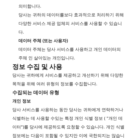
의미합니다.
당사는 귀하의 데이터를보다 효과적으로 처리하기 위해
다양한 서비스 제공 업체의 서비스를 사용할 수 있습니
다.
데이터 주체 (또는 사용자)
데이터 주체는 당사 서비스를 사용하고 개인 데이터의
주체 인 살아있는 개인입니다.
정보 수집 및 사용
당사는 귀하에게 서비스를 제공하고 개선하기 위해 다양한
목적을 위해 여러 유형의 정보를 수집합니다.
수집되는 데이터 유형
개인 정보
당사 서비스를 사용하는 동안 당사는 귀하에게 연락하거나
식별하는 데 사용할 수있는 특정 개인 식별 정보 ( "개인 데
이터")를 당사에 제공하도록 요청할 수 있습니다. 개인 식별
정보에는 다음이 포함될 수 있지만 이에 국한되지는 않습니