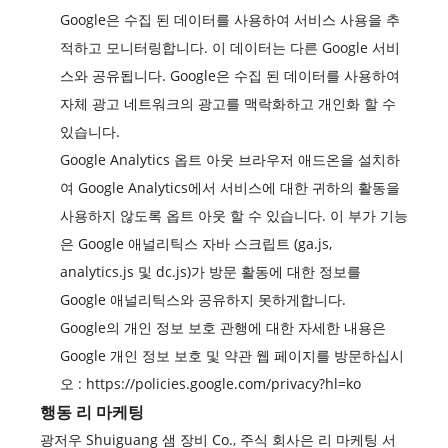
Google은 수집 된 데이터를 사용하여 서비스 사용을 추
적하고 모니터링합니다. 이 데이터는 다른 Google 서비
스와 공유됩니다. Google은 수집 된 데이터를 사용하여
자체 광고 네트워크의 광고를 맥락화하고 개인화 할 수
있습니다.
Google Analytics 옵트 아웃 브라우저 애드온을 설치하
여 Google Analytics에서 서비스에 대한 귀하의 활동을
사용하지 않도록 옵트 아웃 할 수 있습니다. 이 부가 기능
은 Google 애널리틱스 자바 스크립트 (ga.js,
analytics.js 및 dc.js)가 방문 활동에 대한 정보를
Google 애널리틱스와 공유하지 못하게합니다.
Google의 개인 정보 보호 관행에 대한 자세한 내용은
Google 개인 정보 보호 및 약관 웹 페이지를 방문하십시
오 :
https://policies.google.com/privacy?hl=ko
행동 리 마케팅
광저우 Shuiguang 샘 장비 Co., 주식 회사은 리 마케팅 서