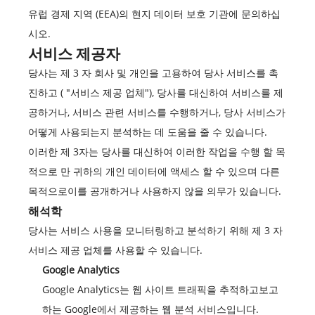
유럽 경제 지역 (EEA)의 현지 데이터 보호 기관에 문의하십
시오.
서비스 제공자
당사는 제 3 자 회사 및 개인을 고용하여 당사 서비스를 촉
진하고 ( "서비스 제공 업체"), 당사를 대신하여 서비스를 제
공하거나, 서비스 관련 서비스를 수행하거나, 당사 서비스가
어떻게 사용되는지 분석하는 데 도움을 줄 수 있습니다.
이러한 제 3자는 당사를 대신하여 이러한 작업을 수행 할 목
적으로 만 귀하의 개인 데이터에 액세스 할 수 있으며 다른
목적으로이를 공개하거나 사용하지 않을 의무가 있습니다.
해석학
당사는 서비스 사용을 모니터링하고 분석하기 위해 제 3 자
서비스 제공 업체를 사용할 수 있습니다.
Google Analytics
Google Analytics는 웹 사이트 트래픽을 추적하고보고
하는 Google에서 제공하는 웹 분석 서비스입니다.