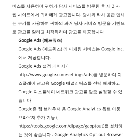
비스를 사용하여 귀하가 당사 서비스를 방문한 후 제 3 자
웹 사이트에서 귀하에게 광고합니다. 당사와 타사 공급 업체
는 쿠키를 사용하여 귀하의 과거 당사 서비스 방문을 기반으
로 광고를 알리고 최적화하며 광고를 제공합니다.
Google Ads (애드워즈)
Google Ads (애드워즈) 리 마케팅 서비스는 Google Inc.
에서 제공합니다.
Google Ads 설정 페이지 (
http://www.google.com/settings/ads)를
방문하여 디
스플레이 광고용 Google 애널리틱스를 선택 해제하고
Google 디스플레이 네트워크 광고를 맞춤 설정할 수 있
습니다
.
Google은 웹 브라우저 용 Google Analytics 옵트 아웃
브라우저 추가 기능 (
https://tools.google.com/dlpage/gaoptout)을
설치하
는 것이 좋습니다 . Google Analytics Opt-out Browser