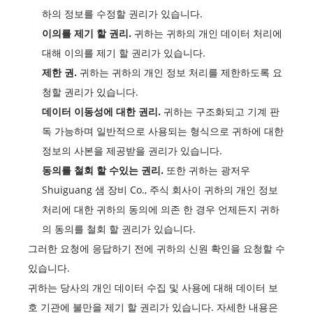
하의 정보를 수정할 권리가 있습니다.
이의를 제기 할 권리.
귀하는 귀하의 개인 데이터 처리에
대해 이의를 제기 할 권리가 있습니다.
제한 권.
귀하는 귀하의 개인 정보 처리를 제한하도록 요
청할 권리가 있습니다.
데이터 이동성에 대한 권리.
귀하는 구조화되고 기계 판
독 가능하며 일반적으로 사용되는 형식으로 귀하에 대한
정보의 사본을 제공받을 권리가 있습니다.
동의를 철회 할 수있는 권리.
또한 귀하는 광저우
Shuiguang 샘 장비 Co., 주식 회사이 귀하의 개인 정보
처리에 대한 귀하의 동의에 의존 한 경우 언제든지 귀하
의 동의를 철회 할 권리가 있습니다.
그러한 요청에 응답하기 전에 귀하의 신원 확인을 요청할 수
있습니다.
귀하는 당사의 개인 데이터 수집 및 사용에 대해 데이터 보
호 기관에 불만을 제기 할 권리가 있습니다. 자세한 내용은