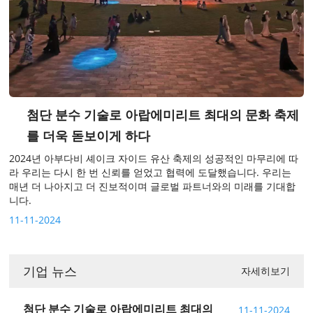
첨단 분수 기술로 아랍에미리트 최대의 문화 축제
를 더욱 돋보이게 하다
2024년 아부다비 셰이크 자이드 유산 축제의 성공적인 마무리에 따
라 우리는 다시 한 번 신뢰를 얻었고 협력에 도달했습니다. 우리는
매년 더 나아지고 더 진보적이며 글로벌 파트너와의 미래를 기대합
니다.
11-11-2024
기업 뉴스
자세히보기
첨단 분수 기술로 아랍에미리트 최대의
11-11-2024