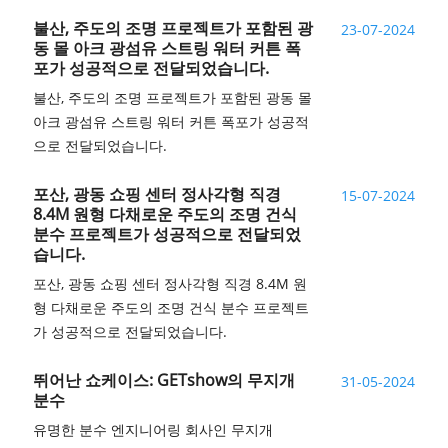
불산, 주도의 조명 프로젝트가 포함된 광
23-07-2024
동 몰 아크 광섬유 스트링 워터 커튼 폭
포가 성공적으로 전달되었습니다.
불산, 주도의 조명 프로젝트가 포함된 광동 몰
아크 광섬유 스트링 워터 커튼 폭포가 성공적
으로 전달되었습니다.
포산, 광동 쇼핑 센터 정사각형 직경
15-07-2024
8.4M 원형 다채로운 주도의 조명 건식
분수 프로젝트가 성공적으로 전달되었
습니다.
포산, 광동 쇼핑 센터 정사각형 직경 8.4M 원
형 다채로운 주도의 조명 건식 분수 프로젝트
가 성공적으로 전달되었습니다.
뛰어난 쇼케이스: GETshow의 무지개
31-05-2024
분수
유명한 분수 엔지니어링 회사인 무지개