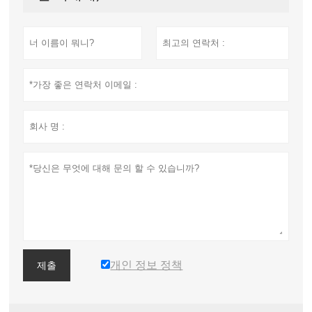
개인 정보 정책
제출