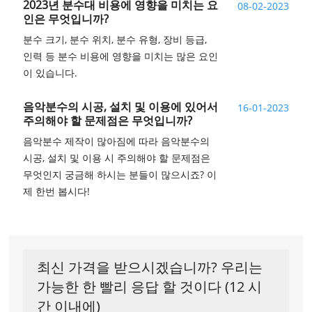
2023년 분수대 비용에 영향을 미치는 요
08-02-2023
인은 무엇입니까?
분수 크기, 분수 위치, 분수 유형, 장비 등급,
인력 등 분수 비용에 영향을 미치는 많은 요인
이 있습니다.
음악분수의 시공, 설치 및 이용에 있어서
16-01-2023
주의해야 할 문제점은 무엇입니까?
음악분수 제작이 많아짐에 따라 음악분수의
시공, 설치 및 이용 시 주의해야 할 문제점은
무엇인지 궁금해 하시는 분들이 많으시죠? 이
제 한번 봅시다!
최신 가격을 받으시겠습니까? 우리는
가능한 한 빨리 응답 할 것이다 (12 시
간 이내에)