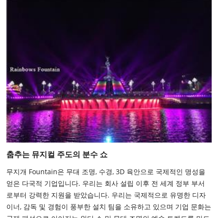
춤추는 뮤지컬 주도의 분수 쇼
무지개 Fountain은 무대 조명, 수경, 3D 육안으로 국제적인 명성을
얻은 다국적 기업입니다. 우리는 회사 설립 이후 전 세계 정부 부서
로부터 강력한 지원을 받았습니다. 우리는 국제적으로 유명한 디자
이너, 감독 및 경험이 풍부한 설치 팀을 소유하고 있으며 기업 문화는