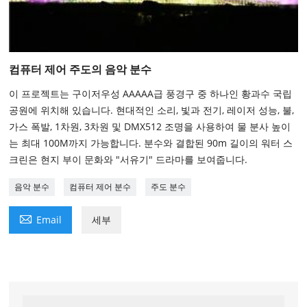
컴퓨터 제어 주도의 음악 분수
이 프로젝트는 구이저우성 AAAAA급 풍경구 중 하나인 황과수 국립
공원에 위치해 있습니다. 현대적인 소리, 빛과 전기, 레이저 성능, 불,
가스 폭발, 1차원, 3차원 및 DMX512 조명을 사용하여 물 분사 높이
는 최대 100M까지 가능합니다. 분수와 결합된 90m 길이의 워터 스
크린은 현지 부이 문화와 "서유기" 드라마를 보여줍니다.
음악 분수
컴퓨터 제어 분수
주도 분수

Email
세부