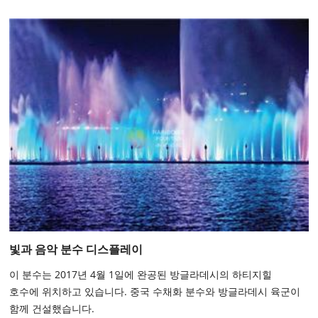
빛과 음악 분수 디스플레이
이 분수는 2017년 4월 1일에 완공된 방글라데시의 하티지힐
호수에 위치하고 있습니다. 중국 수채화 분수와 방글라데시 육군이
함께 건설했습니다.