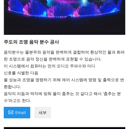
주도의 조명 음악 분수 공사
음악분수는 물분무와 음악을 완벽하게 결합하여 환상적인 물과 ​​화려
한 조명으로 음악 정신을 완벽하게 표현할 수 있습니다.
이 시스템에서 컴퓨터는 먼저 오디오 주파수와 미디
신호를 식별한 다음
물 성능과 조명을 명령하기 위해 제어 시스템에 명령 및 출력으로 변
환합니다.
음악의 리듬과 박자에 맞춰 물이 춤추는 것 같다고 해서 '춤추는 분
수'라고도 한다.

Email
세부