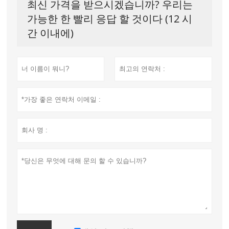
최신 가격을 받으시겠습니까? 우리는
가능한 한 빨리 응답 할 것이다 (12 시
간 이내에)