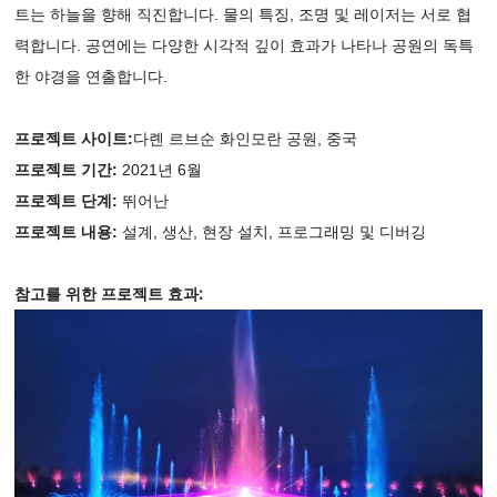
트는 하늘을 향해 직진합니다. 물의 특징, 조명 및 레이저는 서로 협
력합니다. 공연에는 다양한 시각적 깊이 효과가 나타나 공원의 독특
한 야경을 연출합니다.
프로젝트 사이트
:
다롄 르브순 화인
모란 공원
, 중국
프로젝트 기간:
2021년 6월
프로젝트 단계:
뛰어난
프로젝트 내용:
설계, 생산, 현장 설치, 프로그래밍 및 디버깅
참고를 위한 프로젝트 효과: