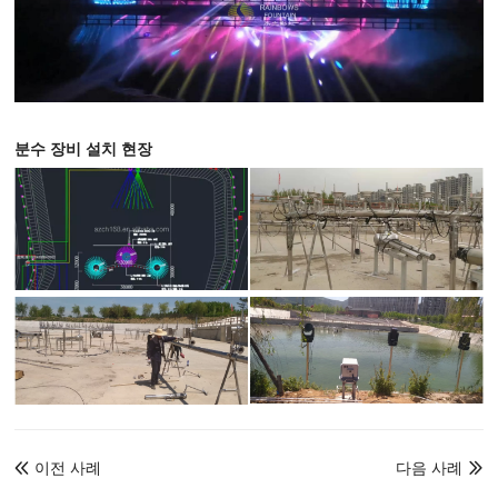
분수 장비 설치 현장
이전 사례
다음 사례

