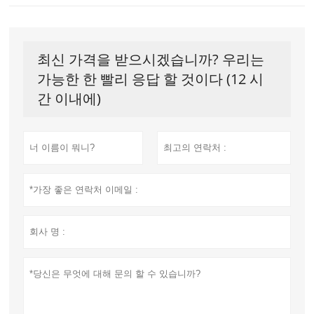
최신 가격을 받으시겠습니까? 우리는
가능한 한 빨리 응답 할 것이다 (12 시
간 이내에)