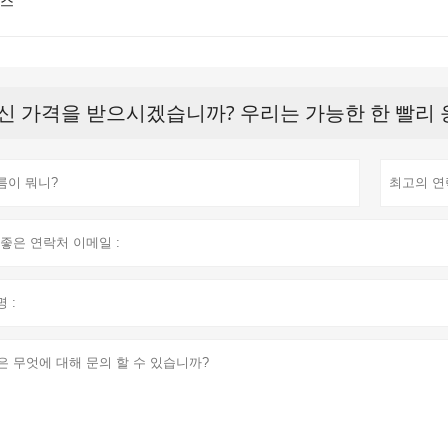
뉴스
신 가격을 받으시겠습니까? 우리는 가능한 한 빨리 응답