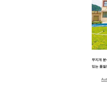
무지개 분
있는 품질