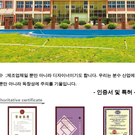
수 ;
제조업체일 뿐만 아니라 디자이너이기도 합니다. 우리는 분수 산업에
뿐만 아니라 독창성에 주의를 기울입니다.
- 인증서 및 특허 