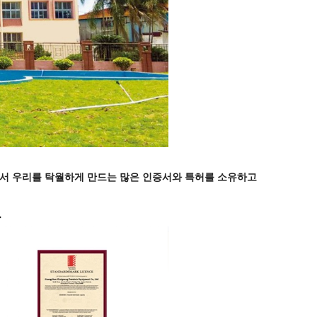
서 우리를 탁월하게 만드는 많은 인증서와 특허를 소유하고
-