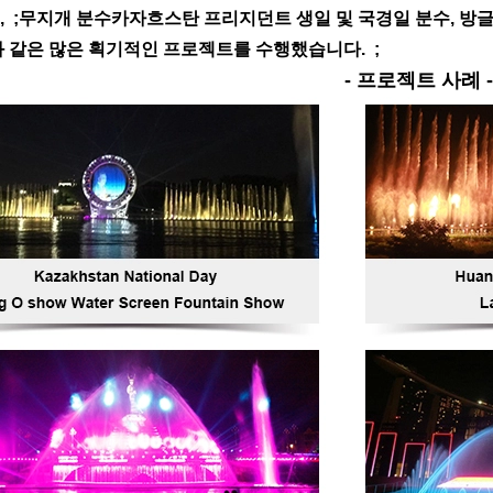
 ;
무지개 분수
카자흐스탄 프리지던트 생일 및 국경일 분수, 방글
 같은 많은 획기적인 프로젝트를 수행했습니다. ;
- 프로젝트 사례 -