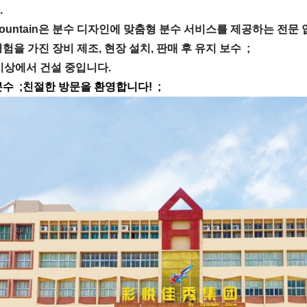
.
ountain은 분수 디자인에 맞춤형 분수 서비스를 제공하는 전문 
험을 가진 장비 제조, 현장 설치, 판매 후 유지 보수 ;
이상에서 건설 중입니다.
분수
;친절한 방문을 환영합니다! ;