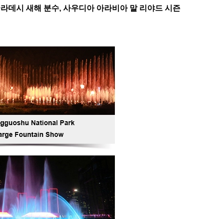
라데시 새해 분수, 사우디아 아라비아 말 리야드 시즌