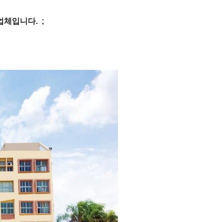
업체입니다. ;