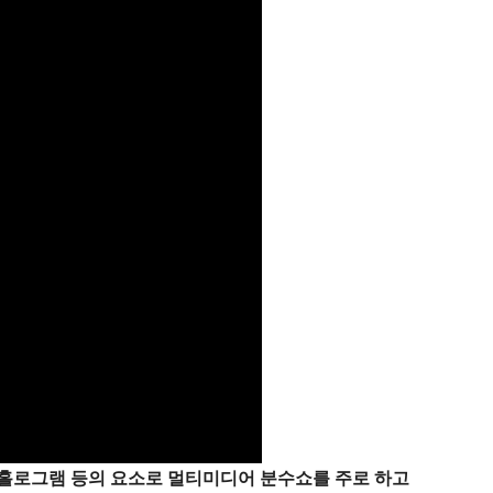
꽃, 홀로그램 등의 요소로 멀티미디어 분수쇼를 주로 하고