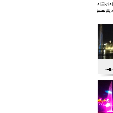
지금까지,
분수 등과