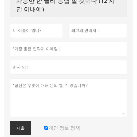
가능한 한 빨리 응답 할 것이다 (12 시
간 이내에)
개인 정보 정책
제출