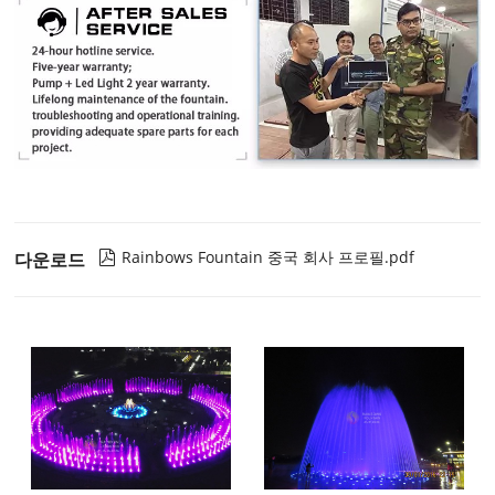
Rainbows Fountain 중국 회사 프로필.pdf
다운로드
